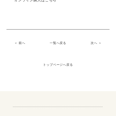
オンライン購入は
こちら
＜ 前へ
一覧へ戻る
次へ ＞
トップページへ戻る