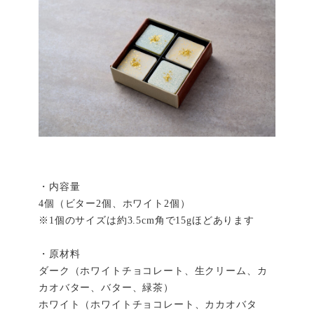
・内容量
4個（ビター2個、ホワイト2個）
※1個のサイズは約3.5cm角で15gほどあります
・原材料
ダーク（ホワイトチョコレート、生クリーム、カ
カオバター、バター、緑茶）
ホワイト（ホワイトチョコレート、カカオバタ