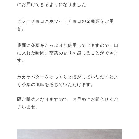
にお届けできるようになりました。
ビターチョコとホワイトチョコの２種類をご用
意。
底面に茶葉をたっぷりと使用していますので、口
に入れた瞬間、茶葉の香りを感じることができま
す。
カカオバターをゆっくりと溶かしていただくとよ
り茶葉の風味を感じていただけます。
限定販売となりますので、お早めにお問合せくだ
さいませ。