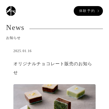
体験予約
News
お知らせ
2025.01.16
オリジナルチョコレート販売のお知ら
せ