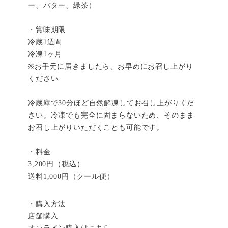
ー、バター、緑茶）
・賞味期限
冷蔵1週間
冷凍1ヶ月
※お手元に届きましたら、お早めにお召し上がり
ください
冷蔵庫で30分ほど自然解凍してお召し上がりくだ
さい。冷凍でも完全に固まらないため、そのまま
お召し上がりいただくことも可能です。
・料金
3,200円（税込）
送料1,000円（クール便）
・購入方法
店舗購入