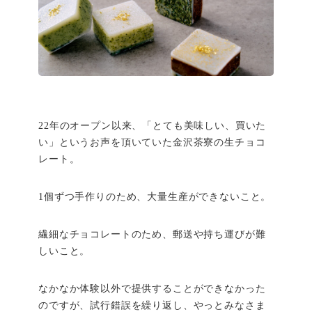
22年のオープン以来、「とても美味しい、買いた
い」というお声を頂いていた金沢茶寮の生チョコ
レート。
1個ずつ手作りのため、大量生産ができないこと。
繊細なチョコレートのため、郵送や持ち運びが難
しいこと。
なかなか体験以外で提供することができなかった
のですが、試行錯誤を繰り返し、やっとみなさま