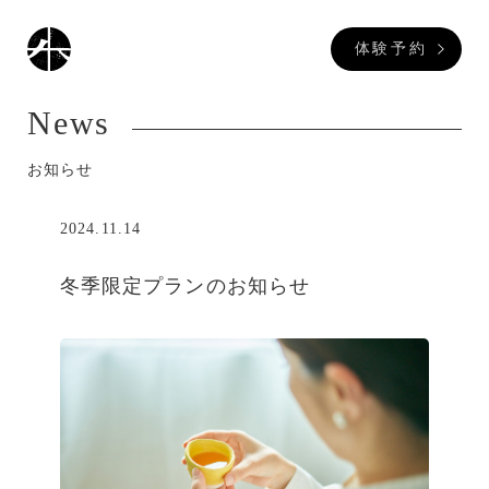
体験予約
News
お知らせ
2024.11.14
冬季限定プランのお知らせ