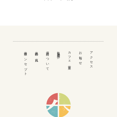
体験コンセプト
体験の流れ
価格について
監修者紹介
カフェ営業
お知らせ
アクセス