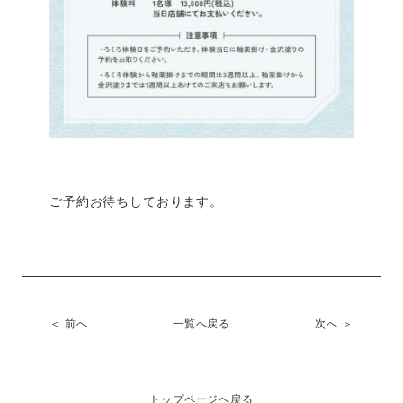
ご予約お待ちしております。
＜ 前へ
一覧へ戻る
次へ ＞
トップページへ戻る