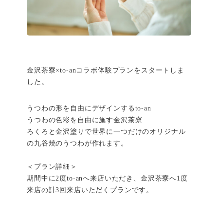
金沢茶寮×to-anコラボ体験プランをスタートしま
した。
うつわの形を自由にデザインするto-an
うつわの色彩を自由に施す金沢茶寮
ろくろと金沢塗りで世界に一つだけのオリジナル
の九谷焼のうつわが作れます。
＜プラン詳細＞
期間中に2度to-anへ来店いただき、金沢茶寮へ1度
来店の計3回来店いただくプランです。